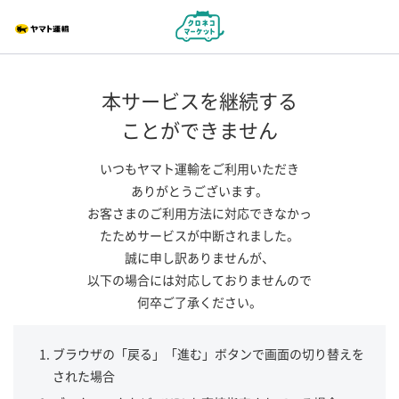
本サービスを継続する
ことができません
いつもヤマト運輸をご利用いただき
ありがとうございます。
お客さまのご利用方法に対応できなかっ
たためサービスが中断されました。
誠に申し訳ありませんが、
以下の場合には対応しておりませんので
何卒ご了承ください。
ブラウザの「戻る」「進む」ボタンで画面の切り替えを
された場合