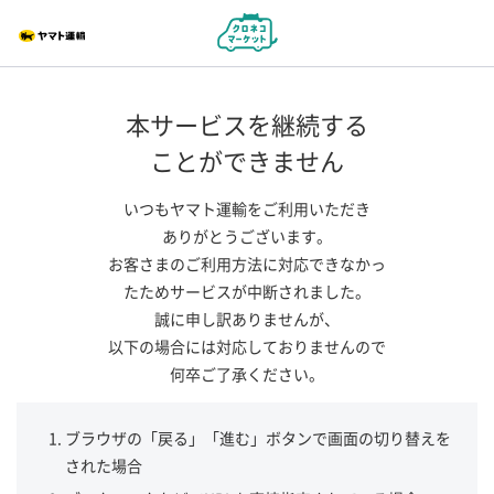
本サービスを継続する
ことができません
いつもヤマト運輸をご利用いただき
ありがとうございます。
お客さまのご利用方法に対応できなかっ
たためサービスが中断されました。
誠に申し訳ありませんが、
以下の場合には対応しておりませんので
何卒ご了承ください。
ブラウザの「戻る」「進む」ボタンで画面の切り替えを
された場合