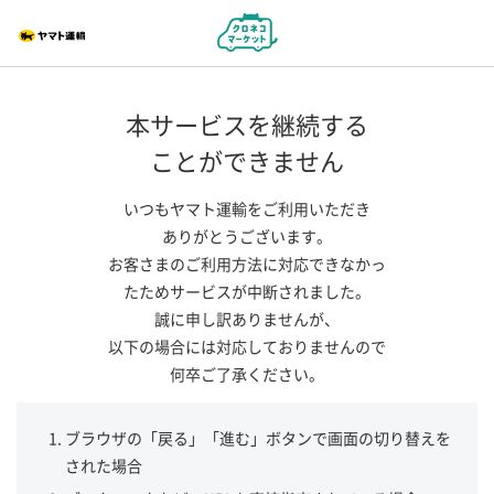
本サービスを継続する
ことができません
いつもヤマト運輸をご利用いただき
ありがとうございます。
お客さまのご利用方法に対応できなかっ
たためサービスが中断されました。
誠に申し訳ありませんが、
以下の場合には対応しておりませんので
何卒ご了承ください。
ブラウザの「戻る」「進む」ボタンで画面の切り替えを
された場合