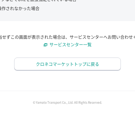
操作されなかった場合
当せずこの画面が表示された場合は、サービスセンターへお問い合わせ
サービスセンター一覧
クロネコマーケットトップに戻る
© Yamato Transport Co., Ltd. All Rights Reserved.