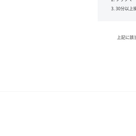
30分以上
上記に該