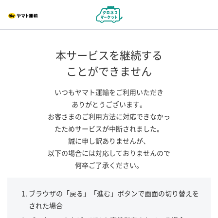
本サービスを継続する
ことができません
いつもヤマト運輸をご利用いただき
ありがとうございます。
お客さまのご利用方法に対応できなかっ
たためサービスが中断されました。
誠に申し訳ありませんが、
以下の場合には対応しておりませんので
何卒ご了承ください。
ブラウザの「戻る」「進む」ボタンで画面の切り替えを
された場合