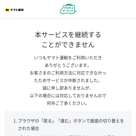
本サービスを継続する
ことができません
いつもヤマト運輸をご利用いただき
ありがとうございます。
お客さまのご利用方法に対応できなかっ
たためサービスが中断されました。
誠に申し訳ありませんが、
以下の場合には対応しておりませんので
何卒ご了承ください。
ブラウザの「戻る」「進む」ボタンで画面の切り替えを
された場合