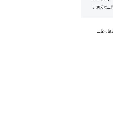
30分以上
上記に該