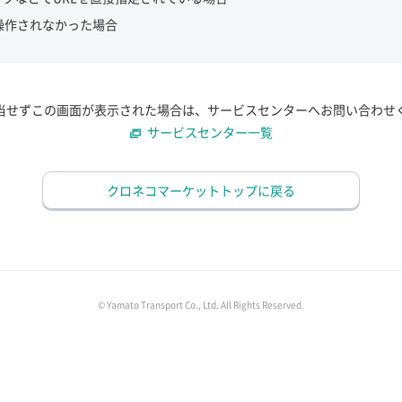
操作されなかった場合
当せずこの画面が表示された場合は、サービスセンターへお問い合わせ
サービスセンター一覧
クロネコマーケットトップに戻る
© Yamato Transport Co., Ltd. All Rights Reserved.