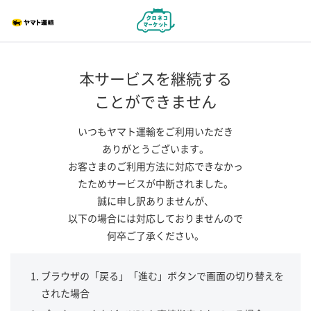
本サービスを継続する
ことができません
いつもヤマト運輸をご利用いただき
ありがとうございます。
お客さまのご利用方法に対応できなかっ
たためサービスが中断されました。
誠に申し訳ありませんが、
以下の場合には対応しておりませんので
何卒ご了承ください。
ブラウザの「戻る」「進む」ボタンで画面の切り替えを
された場合