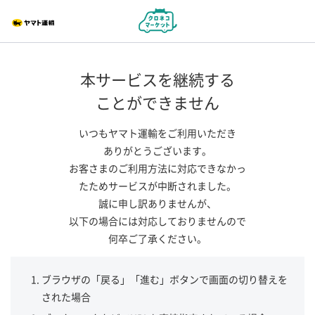
本サービスを継続する
ことができません
いつもヤマト運輸をご利用いただき
ありがとうございます。
お客さまのご利用方法に対応できなかっ
たためサービスが中断されました。
誠に申し訳ありませんが、
以下の場合には対応しておりませんので
何卒ご了承ください。
ブラウザの「戻る」「進む」ボタンで画面の切り替えを
された場合