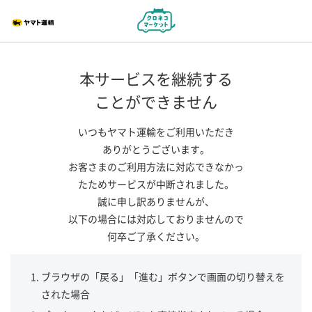
本サービスを継続する
ことができません
いつもヤマト運輸をご利用いただき
ありがとうございます。
お客さまのご利用方法に対応できなかっ
たためサービスが中断されました。
誠に申し訳ありませんが、
以下の場合には対応しておりませんので
何卒ご了承ください。
ブラウザの「戻る」「進む」ボタンで画面の切り替えを
された場合