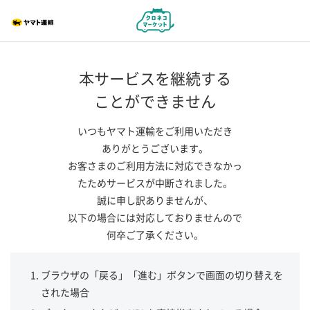
本サービスを継続する
ことができません
いつもヤマト運輸をご利用いただき
ありがとうございます。
お客さまのご利用方法に対応できなかっ
たためサービスが中断されました。
誠に申し訳ありませんが、
以下の場合には対応しておりませんので
何卒ご了承ください。
ブラウザの「戻る」「進む」ボタンで画面の切り替えを
された場合