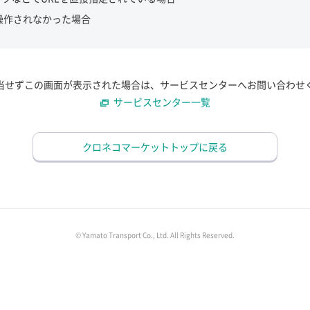
操作されなかった場合
当せずこの画面が表示された場合は、サービスセンターへお問い合わせ
サービスセンター一覧
クロネコマーケットトップに戻る
© Yamato Transport Co., Ltd. All Rights Reserved.