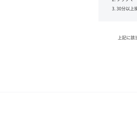
30分以上
上記に該