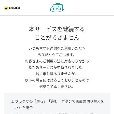
本サービスを継続する
ことができません
いつもヤマト運輸をご利用いただき
ありがとうございます。
お客さまのご利用方法に対応できなかっ
たためサービスが中断されました。
誠に申し訳ありませんが、
以下の場合には対応しておりませんので
何卒ご了承ください。
ブラウザの「戻る」「進む」ボタンで画面の切り替えを
された場合