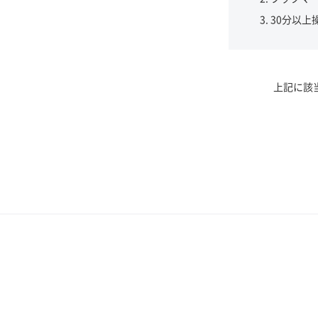
30分以上
上記に該