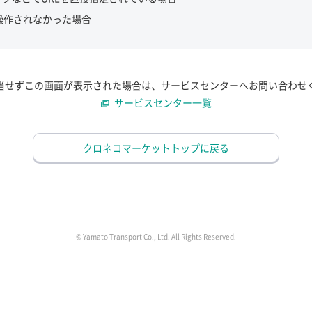
操作されなかった場合
当せずこの画面が表示された場合は、サービスセンターへお問い合わせ
サービスセンター一覧
クロネコマーケットトップに戻る
© Yamato Transport Co., Ltd. All Rights Reserved.