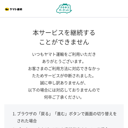
本サービスを継続する
ことができません
いつもヤマト運輸をご利用いただき
ありがとうございます。
お客さまのご利用方法に対応できなかっ
たためサービスが中断されました。
誠に申し訳ありませんが、
以下の場合には対応しておりませんので
何卒ご了承ください。
ブラウザの「戻る」「進む」ボタンで画面の切り替えを
された場合