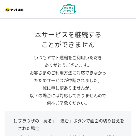
本サービスを継続する
ことができません
いつもヤマト運輸をご利用いただき
ありがとうございます。
お客さまのご利用方法に対応できなかっ
たためサービスが中断されました。
誠に申し訳ありませんが、
以下の場合には対応しておりませんので
何卒ご了承ください。
ブラウザの「戻る」「進む」ボタンで画面の切り替えを
された場合