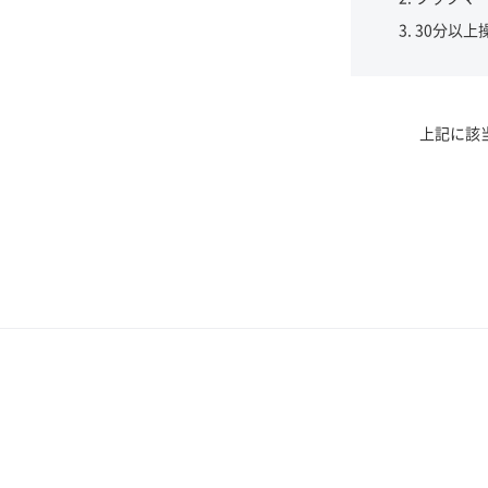
30分以上
上記に該