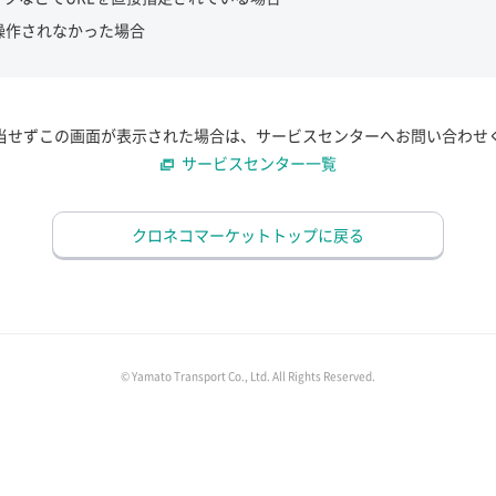
操作されなかった場合
当せずこの画面が表示された場合は、サービスセンターへお問い合わせ
サービスセンター一覧
クロネコマーケットトップに戻る
© Yamato Transport Co., Ltd. All Rights Reserved.