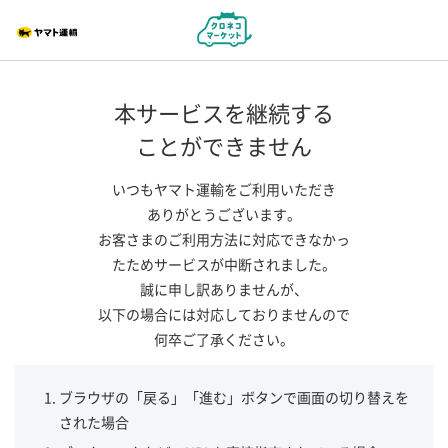
本サービスを継続する
ことができません
いつもヤマト運輸をご利用いただき
ありがとうございます。
お客さまのご利用方法に対応できなかっ
たためサービスが中断されました。
誠に申し訳ありませんが、
以下の場合には対応しておりませんので
何卒ご了承ください。
ブラウザの「戻る」「進む」ボタンで画面の切り替えを
された場合