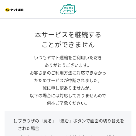
本サービスを継続する
ことができません
いつもヤマト運輸をご利用いただき
ありがとうございます。
お客さまのご利用方法に対応できなかっ
たためサービスが中断されました。
誠に申し訳ありませんが、
以下の場合には対応しておりませんので
何卒ご了承ください。
ブラウザの「戻る」「進む」ボタンで画面の切り替えを
された場合