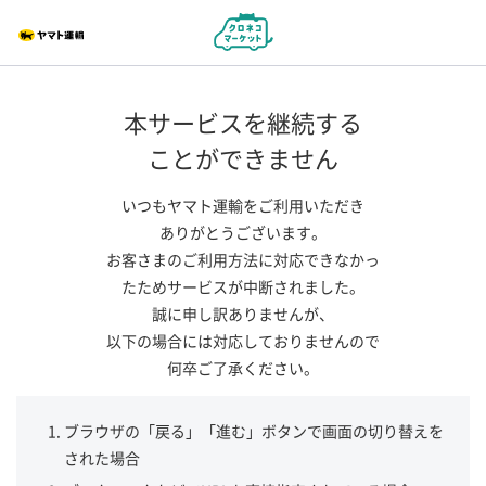
本サービスを継続する
ことができません
いつもヤマト運輸をご利用いただき
ありがとうございます。
お客さまのご利用方法に対応できなかっ
たためサービスが中断されました。
誠に申し訳ありませんが、
以下の場合には対応しておりませんので
何卒ご了承ください。
ブラウザの「戻る」「進む」ボタンで画面の切り替えを
された場合