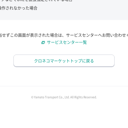
操作されなかった場合
当せずこの画面が表示された場合は、サービスセンターへお問い合わせ
サービスセンター一覧
クロネコマーケットトップに戻る
© Yamato Transport Co., Ltd. All Rights Reserved.