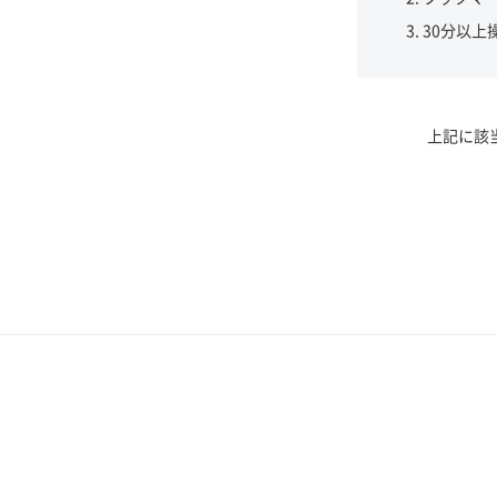
30分以上
上記に該