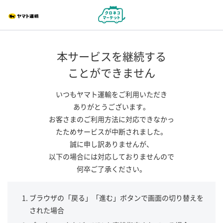
本サービスを継続する
ことができません
いつもヤマト運輸をご利用いただき
ありがとうございます。
お客さまのご利用方法に対応できなかっ
たためサービスが中断されました。
誠に申し訳ありませんが、
以下の場合には対応しておりませんので
何卒ご了承ください。
ブラウザの「戻る」「進む」ボタンで画面の切り替えを
された場合