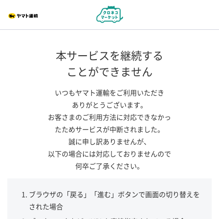
本サービスを継続する
ことができません
いつもヤマト運輸をご利用いただき
ありがとうございます。
お客さまのご利用方法に対応できなかっ
たためサービスが中断されました。
誠に申し訳ありませんが、
以下の場合には対応しておりませんので
何卒ご了承ください。
ブラウザの「戻る」「進む」ボタンで画面の切り替えを
された場合