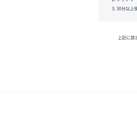
30分以上
上記に該