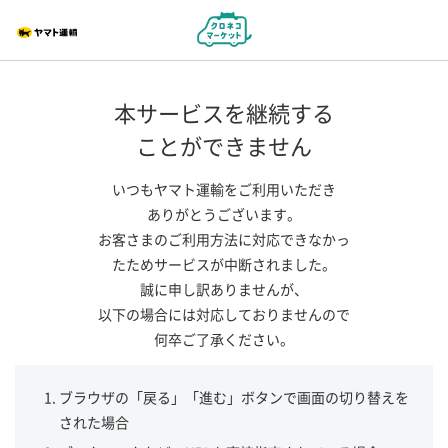
本サービスを継続する
ことができません
いつもヤマト運輸をご利用いただき
ありがとうございます。
お客さまのご利用方法に対応できなかっ
たためサービスが中断されました。
誠に申し訳ありませんが、
以下の場合には対応しておりませんので
何卒ご了承ください。
ブラウザの「戻る」「進む」ボタンで画面の切り替えを
された場合