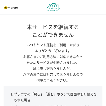
本サービスを継続する
ことができません
いつもヤマト運輸をご利用いただき
ありがとうございます。
お客さまのご利用方法に対応できなかっ
たためサービスが中断されました。
誠に申し訳ありませんが、
以下の場合には対応しておりませんので
何卒ご了承ください。
ブラウザの「戻る」「進む」ボタンで画面の切り替えを
された場合