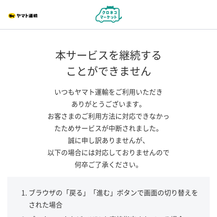
本サービスを継続する
ことができません
いつもヤマト運輸をご利用いただき
ありがとうございます。
お客さまのご利用方法に対応できなかっ
たためサービスが中断されました。
誠に申し訳ありませんが、
以下の場合には対応しておりませんので
何卒ご了承ください。
ブラウザの「戻る」「進む」ボタンで画面の切り替えを
された場合