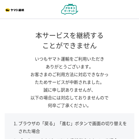
本サービスを継続する
ことができません
いつもヤマト運輸をご利用いただき
ありがとうございます。
お客さまのご利用方法に対応できなかっ
たためサービスが中断されました。
誠に申し訳ありませんが、
以下の場合には対応しておりませんので
何卒ご了承ください。
ブラウザの「戻る」「進む」ボタンで画面の切り替えを
された場合