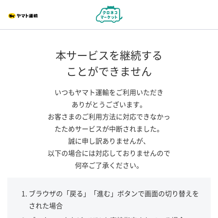
本サービスを継続する
ことができません
いつもヤマト運輸をご利用いただき
ありがとうございます。
お客さまのご利用方法に対応できなかっ
たためサービスが中断されました。
誠に申し訳ありませんが、
以下の場合には対応しておりませんので
何卒ご了承ください。
ブラウザの「戻る」「進む」ボタンで画面の切り替えを
された場合