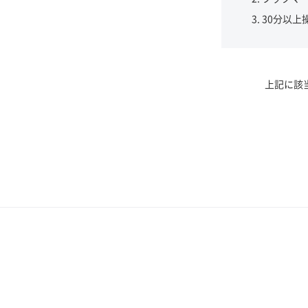
30分以上
上記に該