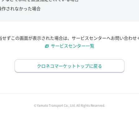
操作されなかった場合
当せずこの画面が表示された場合は、サービスセンターへお問い合わせ
サービスセンター一覧
クロネコマーケットトップに戻る
© Yamato Transport Co., Ltd. All Rights Reserved.