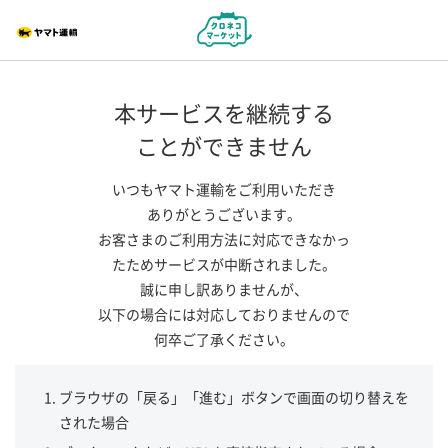
本サービスを継続する
ことができません
いつもヤマト運輸をご利用いただき
ありがとうございます。
お客さまのご利用方法に対応できなかっ
たためサービスが中断されました。
誠に申し訳ありませんが、
以下の場合には対応しておりませんので
何卒ご了承ください。
ブラウザの「戻る」「進む」ボタンで画面の切り替えを
された場合