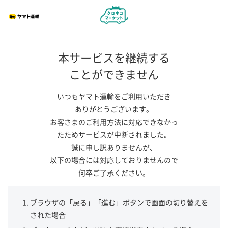
本サービスを継続する
ことができません
いつもヤマト運輸をご利用いただき
ありがとうございます。
お客さまのご利用方法に対応できなかっ
たためサービスが中断されました。
誠に申し訳ありませんが、
以下の場合には対応しておりませんので
何卒ご了承ください。
ブラウザの「戻る」「進む」ボタンで画面の切り替えを
された場合