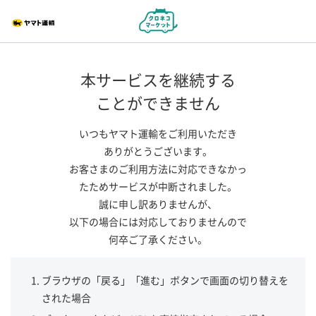
本サービスを継続する
ことができません
いつもヤマト運輸をご利用いただき
ありがとうございます。
お客さまのご利用方法に対応できなかっ
たためサービスが中断されました。
誠に申し訳ありませんが、
以下の場合には対応しておりませんので
何卒ご了承ください。
ブラウザの「戻る」「進む」ボタンで画面の切り替えを
された場合