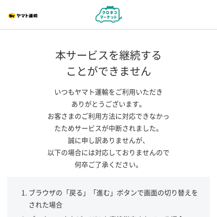
本サービスを継続する
ことができません
いつもヤマト運輸をご利用いただき
ありがとうございます。
お客さまのご利用方法に対応できなかっ
たためサービスが中断されました。
誠に申し訳ありませんが、
以下の場合には対応しておりませんので
何卒ご了承ください。
ブラウザの「戻る」「進む」ボタンで画面の切り替えを
された場合