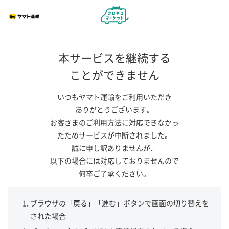
本サービスを継続する
ことができません
いつもヤマト運輸をご利用いただき
ありがとうございます。
お客さまのご利用方法に対応できなかっ
たためサービスが中断されました。
誠に申し訳ありませんが、
以下の場合には対応しておりませんので
何卒ご了承ください。
ブラウザの「戻る」「進む」ボタンで画面の切り替えを
された場合