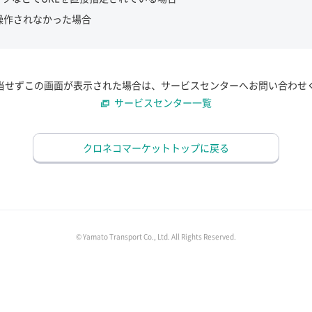
操作されなかった場合
当せずこの画面が表示された場合は、サービスセンターへお問い合わせ
サービスセンター一覧
クロネコマーケットトップに戻る
© Yamato Transport Co., Ltd. All Rights Reserved.