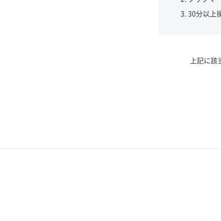
30分以上
上記に該