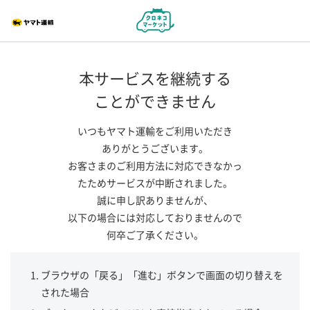
本サービスを継続する
ことができません
いつもヤマト運輸をご利用いただき
ありがとうございます。
お客さまのご利用方法に対応できなかっ
たためサービスが中断されました。
誠に申し訳ありませんが、
以下の場合には対応しておりませんので
何卒ご了承ください。
ブラウザの「戻る」「進む」ボタンで画面の切り替えを
された場合