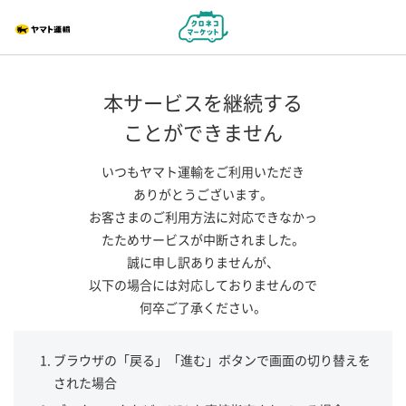
本サービスを継続する
ことができません
いつもヤマト運輸をご利用いただき
ありがとうございます。
お客さまのご利用方法に対応できなかっ
たためサービスが中断されました。
誠に申し訳ありませんが、
以下の場合には対応しておりませんので
何卒ご了承ください。
ブラウザの「戻る」「進む」ボタンで画面の切り替えを
された場合