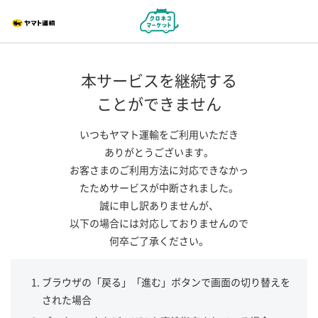
本サービスを継続する
ことができません
いつもヤマト運輸をご利用いただき
ありがとうございます。
お客さまのご利用方法に対応できなかっ
たためサービスが中断されました。
誠に申し訳ありませんが、
以下の場合には対応しておりませんので
何卒ご了承ください。
ブラウザの「戻る」「進む」ボタンで画面の切り替えを
された場合