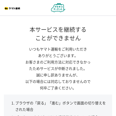
本サービスを継続する
ことができません
いつもヤマト運輸をご利用いただき
ありがとうございます。
お客さまのご利用方法に対応できなかっ
たためサービスが中断されました。
誠に申し訳ありませんが、
以下の場合には対応しておりませんので
何卒ご了承ください。
ブラウザの「戻る」「進む」ボタンで画面の切り替えを
された場合