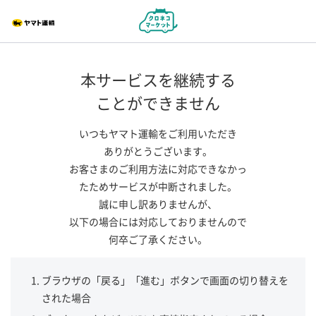
本サービスを継続する
ことができません
いつもヤマト運輸をご利用いただき
ありがとうございます。
お客さまのご利用方法に対応できなかっ
たためサービスが中断されました。
誠に申し訳ありませんが、
以下の場合には対応しておりませんので
何卒ご了承ください。
ブラウザの「戻る」「進む」ボタンで画面の切り替えを
された場合