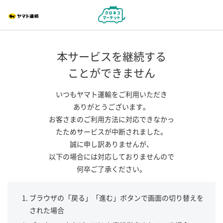
本サービスを継続する
ことができません
いつもヤマト運輸をご利用いただき
ありがとうございます。
お客さまのご利用方法に対応できなかっ
たためサービスが中断されました。
誠に申し訳ありませんが、
以下の場合には対応しておりませんので
何卒ご了承ください。
ブラウザの「戻る」「進む」ボタンで画面の切り替えを
された場合