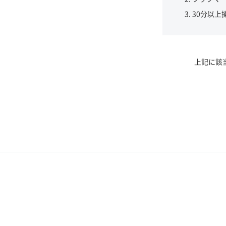
30分以上
上記に該