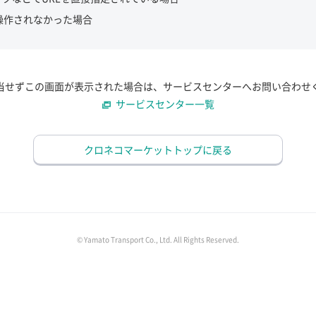
操作されなかった場合
当せずこの画面が表示された場合は、サービスセンターへお問い合わせ
サービスセンター一覧
クロネコマーケットトップに戻る
© Yamato Transport Co., Ltd. All Rights Reserved.