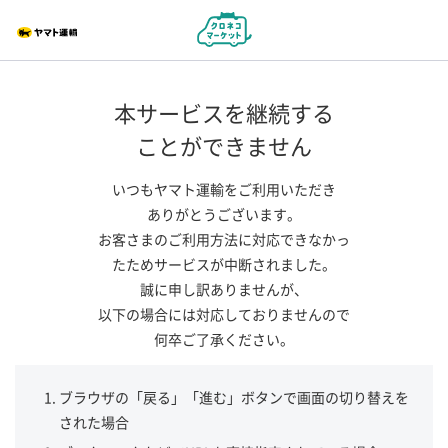
本サービスを継続する
ことができません
いつもヤマト運輸をご利用いただき
ありがとうございます。
お客さまのご利用方法に対応できなかっ
たためサービスが中断されました。
誠に申し訳ありませんが、
以下の場合には対応しておりませんので
何卒ご了承ください。
ブラウザの「戻る」「進む」ボタンで画面の切り替えを
された場合