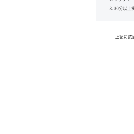
30分以上
上記に該