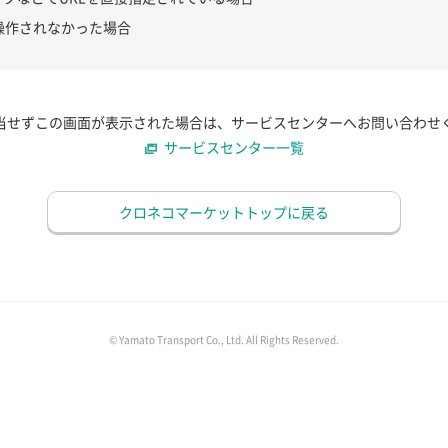
操作されなかった場合
当せずこの画面が表示された場合は、サービスセンターへお問い合わせ
サービスセンター一覧
クロネコマーケットトップに戻る
© Yamato Transport Co., Ltd. All Rights Reserved.