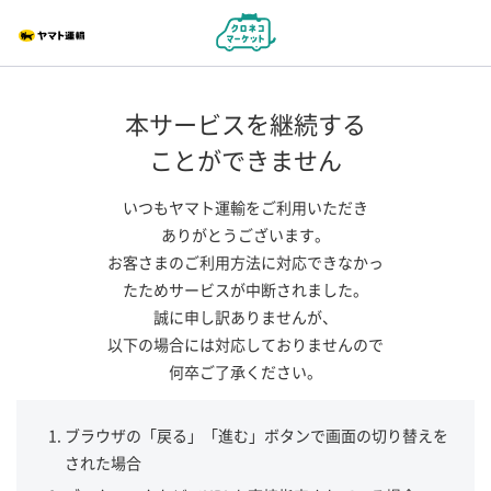
本サービスを継続する
ことができません
いつもヤマト運輸をご利用いただき
ありがとうございます。
お客さまのご利用方法に対応できなかっ
たためサービスが中断されました。
誠に申し訳ありませんが、
以下の場合には対応しておりませんので
何卒ご了承ください。
ブラウザの「戻る」「進む」ボタンで画面の切り替えを
された場合