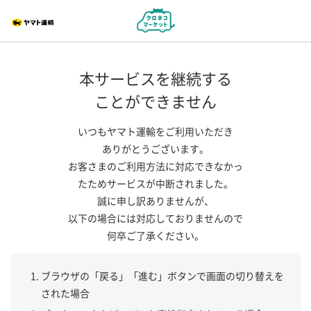
本サービスを継続する
ことができません
いつもヤマト運輸をご利用いただき
ありがとうございます。
お客さまのご利用方法に対応できなかっ
たためサービスが中断されました。
誠に申し訳ありませんが、
以下の場合には対応しておりませんので
何卒ご了承ください。
ブラウザの「戻る」「進む」ボタンで画面の切り替えを
された場合