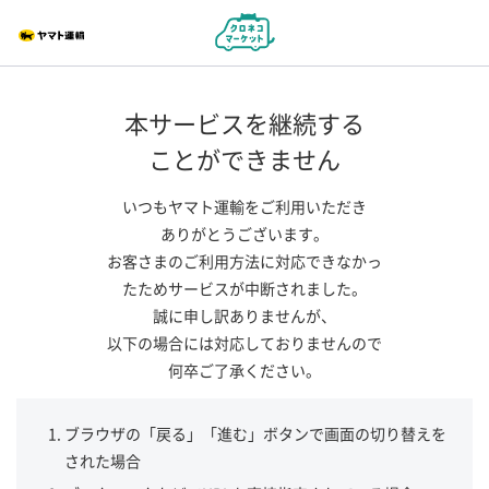
本サービスを継続する
ことができません
いつもヤマト運輸をご利用いただき
ありがとうございます。
お客さまのご利用方法に対応できなかっ
たためサービスが中断されました。
誠に申し訳ありませんが、
以下の場合には対応しておりませんので
何卒ご了承ください。
ブラウザの「戻る」「進む」ボタンで画面の切り替えを
された場合