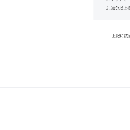
30分以上
上記に該