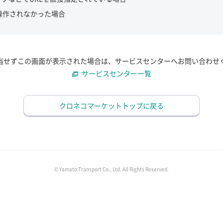
操作されなかった場合
当せずこの画面が表示された場合は、サービスセンターへお問い合わせ
サービスセンター一覧
クロネコマーケットトップに戻る
© Yamato Transport Co., Ltd. All Rights Reserved.