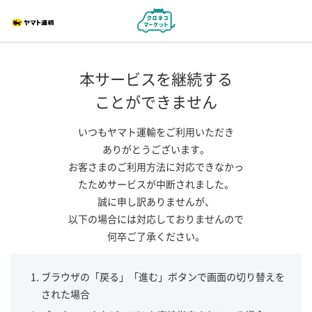
本サービスを継続する
ことができません
いつもヤマト運輸をご利用いただき
ありがとうございます。
お客さまのご利用方法に対応できなかっ
たためサービスが中断されました。
誠に申し訳ありませんが、
以下の場合には対応しておりませんので
何卒ご了承ください。
ブラウザの「戻る」「進む」ボタンで画面の切り替えを
された場合